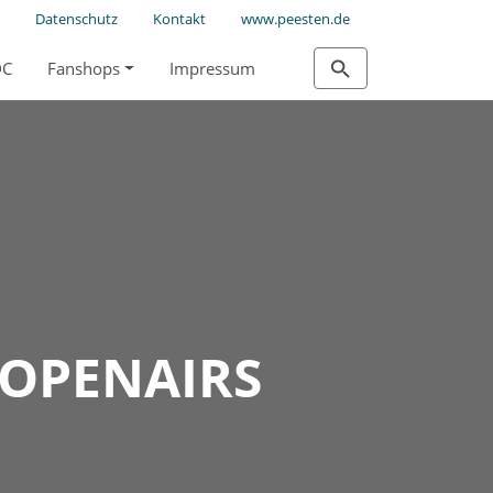
Datenschutz
Kontakt
www.peesten.de
DC
Fanshops
Impressum
 OPENAIRS