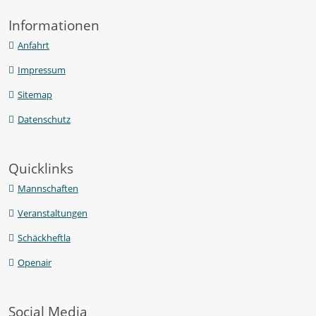
Informationen
Anfahrt
Impressum
Sitemap
Datenschutz
Quicklinks
Mannschaften
Veranstaltungen
Schäckheftla
Openair
Social Media