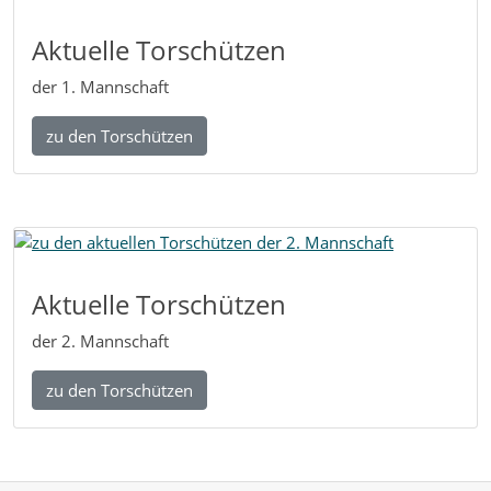
Aktuelle Torschützen
der 1. Mannschaft
zu den Torschützen
Aktuelle Torschützen
der 2. Mannschaft
zu den Torschützen