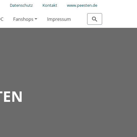
Datenschutz
Kontakt
www.peesten.de
DC
Fanshops
Impressum
TEN