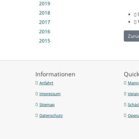
2019
2018
2017
2016
Zurü
2015
Informationen
Quick
Anfahrt
Manns
Impressum
Veran
Sitemap
Schäc
Datenschutz
Opena