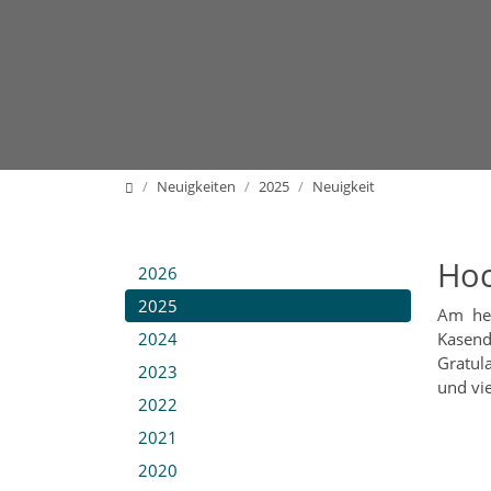
Home
Neuigkeiten
2025
Neuigkeit
Hoc
2026
2025
Am heu
2024
Kasend
Gratul
2023
und vie
2022
2021
2020