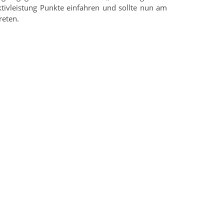
ktivleistung Punkte einfahren und sollte nun am
eten.